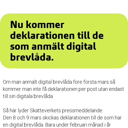
Nu kommer
deklarationen till de
som anmält digital
brevlåda.
Om man anmält digital brevlåda före första mars så
kommer man inte få deklarationen per post utan endast
till sin digitala brevlåda.
Så här lyder Skatteverkets pressmeddelande:
Den 8 och 9 mars skickas deklarationen till de som har
en digital brevlåda. Bara under februari månad i år