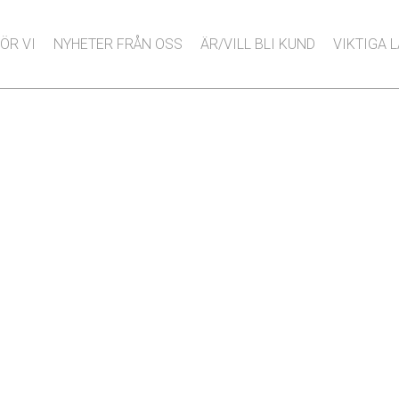
ÖR VI
NYHETER FRÅN OSS
ÄR/VILL BLI KUND
VIKTIGA 