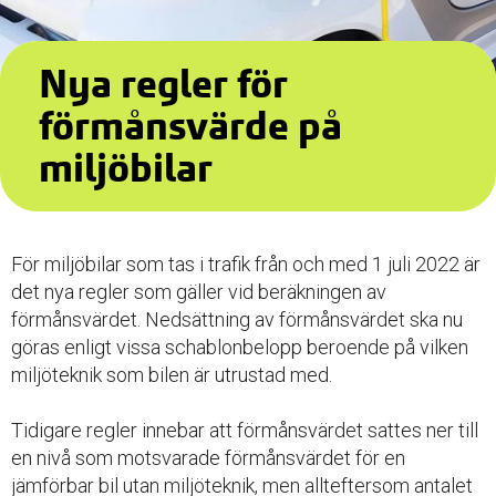
Nya regler för
förmånsvärde på
miljöbilar
För miljöbilar som tas i trafik från och med 1 juli 2022 är
det nya regler som gäller vid beräkningen av
förmånsvärdet. Nedsättning av förmånsvärdet ska nu
göras enligt vissa schablonbelopp beroende på vilken
miljöteknik som bilen är utrustad med.
Tidigare regler innebar att förmånsvärdet sattes ner till
en nivå som motsvarade förmånsvärdet för en
jämförbar bil utan miljöteknik, men allteftersom antalet