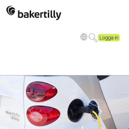
Logga in