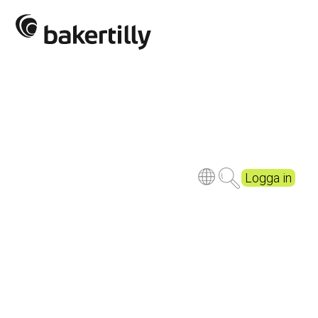
Logga in