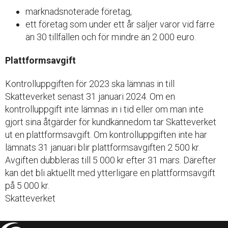
marknadsnoterade företag,
ett företag som under ett år säljer varor vid färre
än 30 tillfällen och för mindre än 2 000 euro.
Plattformsavgift
Kontrolluppgiften för 2023 ska lämnas in till
Skatteverket senast 31 januari 2024. Om en
kontrolluppgift inte lämnas in i tid eller om man inte
gjort sina åtgärder för kundkännedom tar Skatteverket
ut en plattformsavgift. Om kontrolluppgiften inte har
lämnats 31 januari blir plattformsavgiften 2 500 kr.
Avgiften dubbleras till 5 000 kr efter 31 mars. Därefter
kan det bli aktuellt med ytterligare en plattformsavgift
på 5 000 kr.
Skatteverket