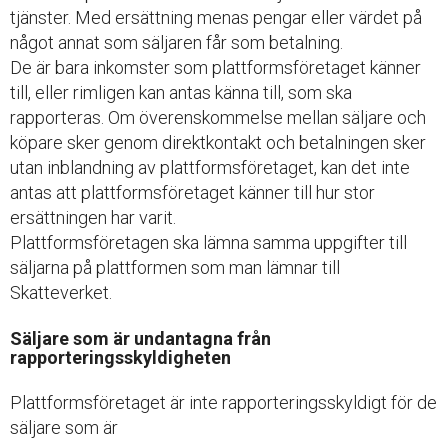
tjänster. Med ersättning menas pengar eller värdet på
något annat som säljaren får som betalning.
De är bara inkomster som plattformsföretaget känner
till, eller rimligen kan antas känna till, som ska
rapporteras. Om överenskommelse mellan säljare och
köpare sker genom direktkontakt och betalningen sker
utan inblandning av plattformsföretaget, kan det inte
antas att plattformsföretaget känner till hur stor
ersättningen har varit.
Plattformsföretagen ska lämna samma uppgifter till
säljarna på plattformen som man lämnar till
Skatteverket.
Säljare som är undantagna från
rapporteringsskyldigheten
Plattformsföretaget är inte rapporteringsskyldigt för de
säljare som är