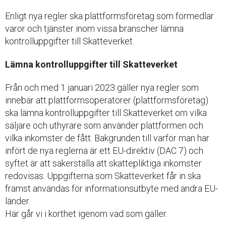
Enligt nya regler ska plattformsföretag som förmedlar
varor och tjänster inom vissa branscher lämna
kontrolluppgifter till Skatteverket.
Lämna kontrolluppgifter till Skatteverket
Från och med 1 januari 2023 gäller nya regler som
innebär att plattformsoperatörer (plattformsföretag)
ska lämna kontrolluppgifter till Skatteverket om vilka
säljare och uthyrare som använder plattformen och
vilka inkomster de fått. Bakgrunden till varför man har
infört de nya reglerna är ett EU-direktiv (DAC 7) och
syftet är att säkerställa att skattepliktiga inkomster
redovisas. Uppgifterna som Skatteverket får in ska
främst användas för informationsutbyte med andra EU-
länder.
Här går vi i korthet igenom vad som gäller.