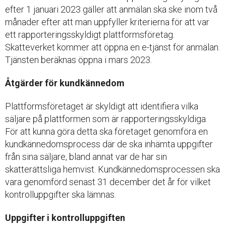
efter 1 januari 2023 gäller att anmälan ska ske inom två
månader efter att man uppfyller kriterierna för att var
ett rapporteringsskyldigt plattformsföretag.
Skatteverket kommer att öppna en e-tjänst för anmälan.
Tjänsten beräknas öppna i mars 2023.
Åtgärder för kundkännedom
Plattformsföretaget är skyldigt att identifiera vilka
säljare på plattformen som är rapporteringsskyldiga.
För att kunna göra detta ska företaget genomföra en
kundkännedomsprocess där de ska inhämta uppgifter
från sina säljare, bland annat var de har sin
skatterättsliga hemvist. Kundkännedomsprocessen ska
vara genomförd senast 31 december det år för vilket
kontrolluppgifter ska lämnas.
Uppgifter i kontrolluppgiften