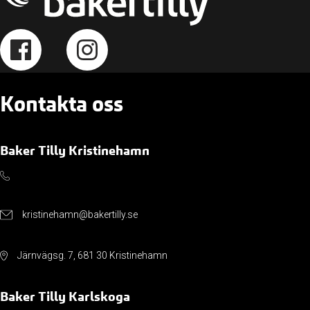
Kontakta oss
Baker Tilly Kristinehamn
kristinehamn@bakertilly.se
Järnvägsg. 7, 681 30 Kristinehamn
Baker Tilly Karlskoga