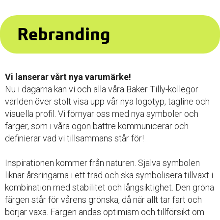
Rebranding
Vi lanserar vårt nya varumärke!
Nu i dagarna kan vi och alla våra Baker Tilly-kollegor
världen över stolt visa upp vår nya logotyp, tagline och
visuella profil. Vi förnyar oss med nya symboler och
färger, som i våra ögon bättre kommunicerar och
definierar vad vi tillsammans står för!
Inspirationen kommer från naturen. Själva symbolen
liknar årsringarna i ett träd och ska symbolisera tillväxt i
kombination med stabilitet och långsiktighet. Den gröna
färgen står för vårens grönska, då när allt tar fart och
börjar växa. Färgen andas optimism och tillförsikt om