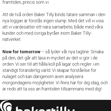
framtiden, precis som vi.
Att de två orden Baker Tilly binds tätare samman i den
nya loggan är förstås ingen slump. Med det vill vi visa
att vi värdesätter ett nära samarbete, både med våra
kunder och med övriga byråer inom Baker Tilly-
nätverket.
Now for tomorrow
– så lyder vår nya tagline. Smaka
på den, det går att läsa in mycket av det vi gör i de
orden. Vi ser till att hålla koll på lagar och regler i en
ständigt föränderlig värld. Vi skapar förståelse för
nuläget och kan därigenom även analysera
morgondagens möjligheter. Vi finns här för dig idag, och
är redo att ta oss an framtiden tillsammans med dig!