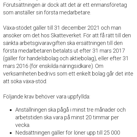
Förutsättningen är dock att det är ett enmansföretag
som anställer sin första medarbetare.
Växa-stödet gäller till 31 december 2021 och man
ansöker om det hos Skatteverket. För att få rätt till den
sänkta arbetsgivaravgiften ska ersättningen till den
första medarbetaren betalats ut efter 31 mars 2017
(gäller för handelsbolag och aktiebolag), eller efter 31
mars 2016 (för enskilda näringsidkare). Om
verksamheten bedrivs som ett enkelt bolag går det inte
att söka växa-stöd.
Följande krav behöver vara uppfyllda:
Anställningen ska pågå i minst tre månader och
arbetstiden ska vara på minst 20 timmar per
vecka.
Nedsättningen gäller för löner upp till 25 000