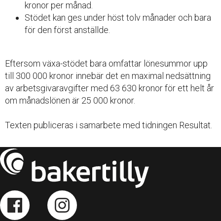
kronor per månad.
Stödet kan ges under höst tolv månader och bara
för den först anställde.
Eftersom växa-stödet bara omfattar lönesummor upp
till 300 000 kronor innebär det en maximal nedsättning
av arbetsgivaravgifter med 63 630 kronor för ett helt år
om månadslönen är 25 000 kronor.
Texten publiceras i samarbete med tidningen Resultat.