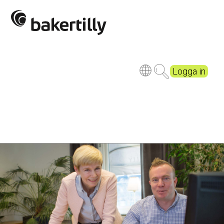
Logga in