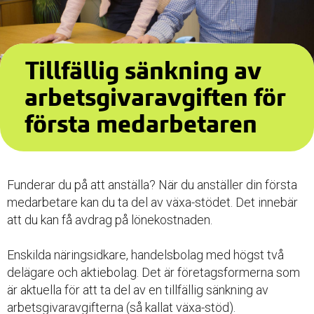
Tillfällig sänkning av
arbetsgivaravgiften för
första medarbetaren
Funderar du på att anställa? När du anställer din första
medarbetare kan du ta del av växa-stödet. Det innebär
att du kan få avdrag på lönekostnaden.
Enskilda näringsidkare, handelsbolag med högst två
delägare och aktiebolag. Det är företagsformerna som
är aktuella för att ta del av en tillfällig sänkning av
arbetsgivaravgifterna (så kallat växa-stöd).