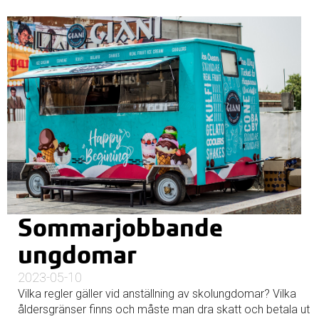
Sommarjobbande
ungdomar
2023-05-10
Vilka regler gäller vid anställning av skolungdomar? Vilka
åldersgränser finns och måste man dra skatt och betala ut