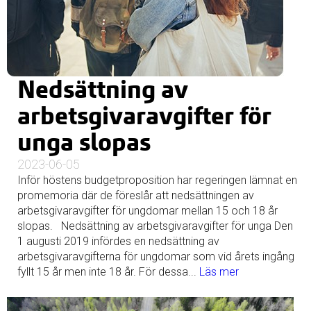
Nedsättning av
arbetsgivaravgifter för
unga slopas
2023-06-05
Inför höstens budgetproposition har regeringen lämnat en
promemoria där de föreslår att nedsättningen av
arbetsgivaravgifter för ungdomar mellan 15 och 18 år
slopas. Nedsättning av arbetsgivaravgifter för unga Den
1 augusti 2019 infördes en nedsättning av
arbetsgivaravgifterna för ungdomar som vid årets ingång
fyllt 15 år men inte 18 år. För dessa...
Läs mer