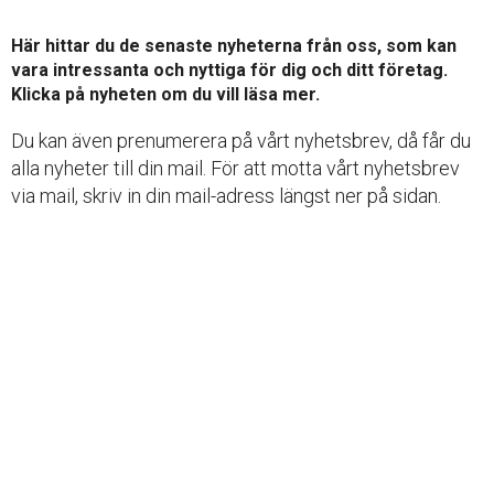
Här hittar du de senaste nyheterna från oss, som kan
vara intressanta och nyttiga för dig och ditt företag.
Klicka på nyheten om du vill läsa mer.
Du kan även prenumerera på vårt nyhetsbrev, då får du
alla nyheter till din mail. För att motta vårt nyhetsbrev
via mail, skriv in din mail-adress längst ner på sidan.