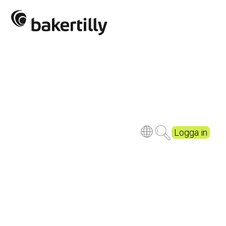
Logga in