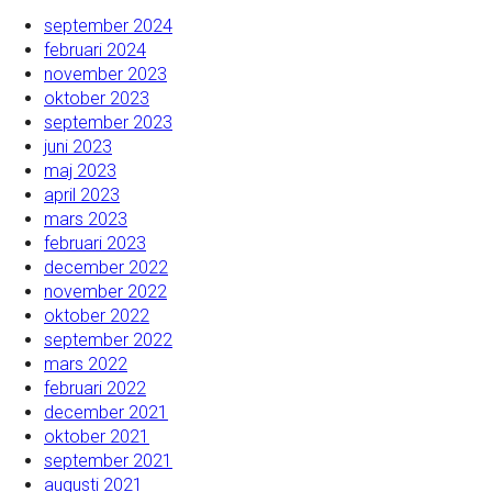
september 2024
februari 2024
november 2023
oktober 2023
september 2023
juni 2023
maj 2023
april 2023
mars 2023
februari 2023
december 2022
november 2022
oktober 2022
september 2022
mars 2022
februari 2022
december 2021
oktober 2021
september 2021
augusti 2021