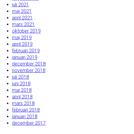
juli 2021
maj 2021
april 2021
mars 2021
oktober 2019
maj 2019
april 2019
februari 2019
januari 2019
december 2018
november 2018
juli 2018
juni 2018
maj 2018
april 2018
mars 2018
februari 2018
januari 2018
december 2017