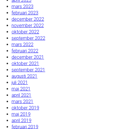
april 2023
mars 2023
februari 2023
december 2022
november 2022
oktober 2022
september 2022
mars 2022
februari 2022
december 2021
oktober 2021
september 2021
augusti 2021
juli 2021
maj 2021
april 2021
mars 2021
oktober 2019
maj 2019
april 2019
februari 2019