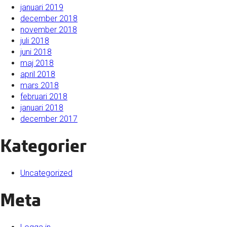
januari 2019
december 2018
november 2018
juli 2018
juni 2018
maj 2018
april 2018
mars 2018
februari 2018
januari 2018
december 2017
Kategorier
Uncategorized
Meta