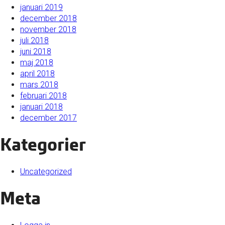
januari 2019
december 2018
november 2018
juli 2018
juni 2018
maj 2018
april 2018
mars 2018
februari 2018
januari 2018
december 2017
Kategorier
Uncategorized
Meta