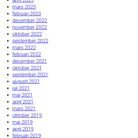
april 2023
mars 2023
februari 2023
december 2022
november 2022
oktober 2022
september 2022
mars 2022
februari 2022
december 2021
oktober 2021
september 2021
augusti 2021
juli 2021
maj 2021
april 2021
mars 2021
oktober 2019
maj 2019
april 2019
februari 2019