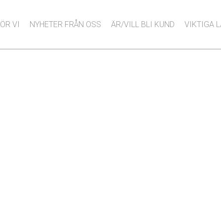
ÖR VI
NYHETER FRÅN OSS
ÄR/VILL BLI KUND
VIKTIGA 