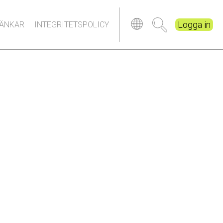
Logga in
LÄNKAR
INTEGRITETSPOLICY