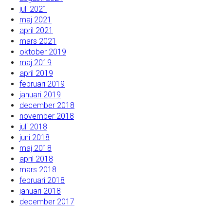
juli 2021
maj 2021
april 2021
mars 2021
oktober 2019
maj 2019
april 2019
februari 2019
januari 2019
december 2018
november 2018
juli 2018
juni 2018
maj 2018
april 2018
mars 2018
februari 2018
januari 2018
december 2017