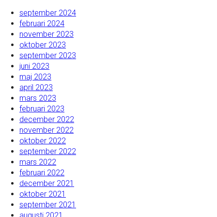
september 2024
februari 2024
november 2023
oktober 2023
september 2023
juni 2023
maj 2023
april 2023
mars 2023
februari 2023
december 2022
november 2022
oktober 2022
september 2022
mars 2022
februari 2022
december 2021
oktober 2021
september 2021
augusti 2021