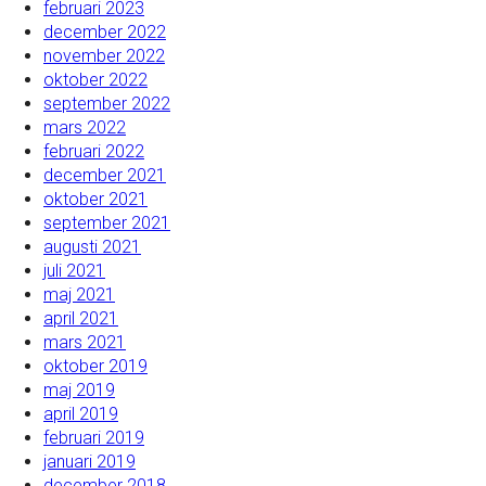
februari 2023
december 2022
november 2022
oktober 2022
september 2022
mars 2022
februari 2022
december 2021
oktober 2021
september 2021
augusti 2021
juli 2021
maj 2021
april 2021
mars 2021
oktober 2019
maj 2019
april 2019
februari 2019
januari 2019
december 2018