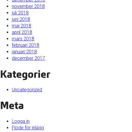
november 2018
juli 2018
juni 2018
maj 2018
april 2018
mars 2018
februari 2018
januari 2018
december 2017
Kategorier
Uncategorized
Meta
Logga in
Flöde för inlägg