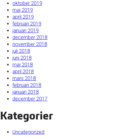
oktober 2019
maj 2019
april 2019
februari 2019
januari 2019
december 2018
november 2018
juli 2018
juni 2018
maj 2018
april 2018
mars 2018
februari 2018
januari 2018
december 2017
Kategorier
Uncategorized