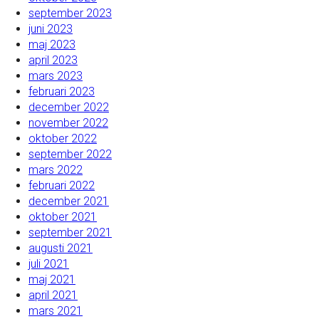
september 2023
juni 2023
maj 2023
april 2023
mars 2023
februari 2023
december 2022
november 2022
oktober 2022
september 2022
mars 2022
februari 2022
december 2021
oktober 2021
september 2021
augusti 2021
juli 2021
maj 2021
april 2021
mars 2021