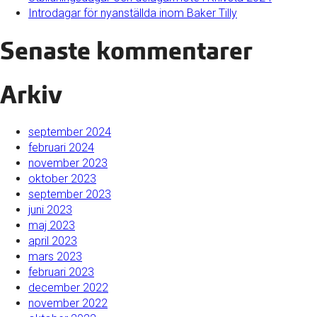
Introdagar för nyanställda inom Baker Tilly
Senaste kommentarer
Arkiv
september 2024
februari 2024
november 2023
oktober 2023
september 2023
juni 2023
maj 2023
april 2023
mars 2023
februari 2023
december 2022
november 2022