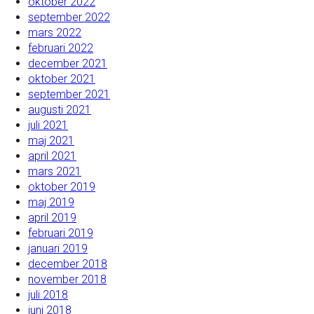
oktober 2022
september 2022
mars 2022
februari 2022
december 2021
oktober 2021
september 2021
augusti 2021
juli 2021
maj 2021
april 2021
mars 2021
oktober 2019
maj 2019
april 2019
februari 2019
januari 2019
december 2018
november 2018
juli 2018
juni 2018