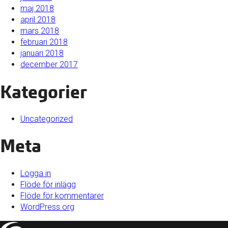
maj 2018
april 2018
mars 2018
februari 2018
januari 2018
december 2017
Kategorier
Uncategorized
Meta
Logga in
Flöde för inlägg
Flöde för kommentarer
WordPress.org