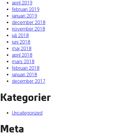
april 2019
februari 2019
januari 2019
december 2018
november 2018
juli 2018
juni 2018
maj 2018
april 2018
mars 2018
februari 2018
januari 2018
december 2017
Kategorier
Uncategorized
Meta