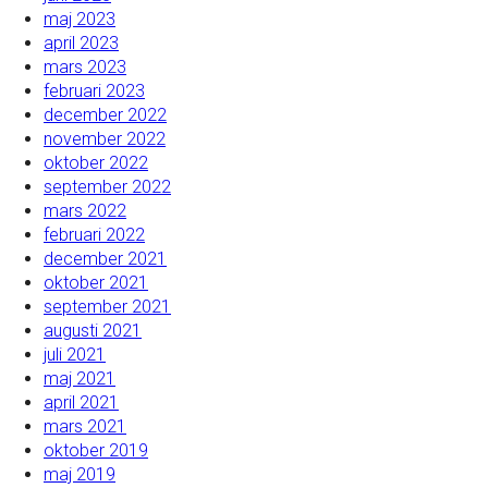
maj 2023
april 2023
mars 2023
februari 2023
december 2022
november 2022
oktober 2022
september 2022
mars 2022
februari 2022
december 2021
oktober 2021
september 2021
augusti 2021
juli 2021
maj 2021
april 2021
mars 2021
oktober 2019
maj 2019