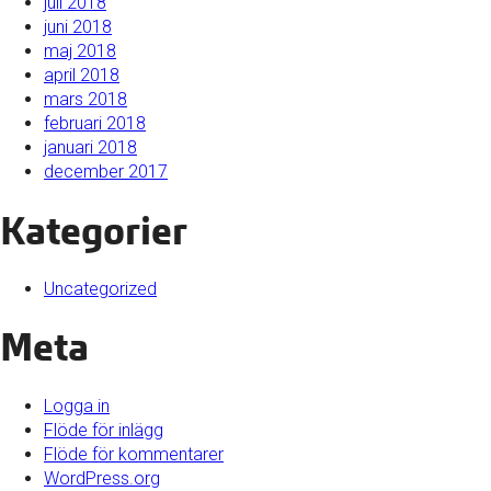
juli 2018
juni 2018
maj 2018
april 2018
mars 2018
februari 2018
januari 2018
december 2017
Kategorier
Uncategorized
Meta
Logga in
Flöde för inlägg
Flöde för kommentarer
WordPress.org