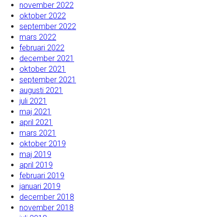
november 2022
oktober 2022
september 2022
mars 2022
februari 2022
december 2021
oktober 2021
september 2021
augusti 2021
juli 2021
maj 2021
april 2021
mars 2021
oktober 2019
maj 2019
april 2019
februari 2019
januari 2019
december 2018
november 2018