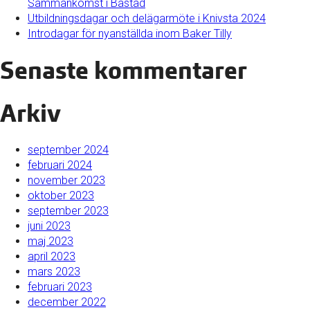
Sammankomst i Båstad
Utbildningsdagar och delägarmöte i Knivsta 2024
Introdagar för nyanställda inom Baker Tilly
Senaste kommentarer
Arkiv
september 2024
februari 2024
november 2023
oktober 2023
september 2023
juni 2023
maj 2023
april 2023
mars 2023
februari 2023
december 2022