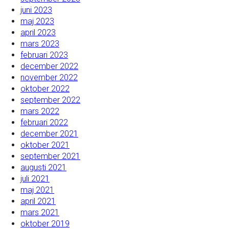
juni 2023
maj 2023
april 2023
mars 2023
februari 2023
december 2022
november 2022
oktober 2022
september 2022
mars 2022
februari 2022
december 2021
oktober 2021
september 2021
augusti 2021
juli 2021
maj 2021
april 2021
mars 2021
oktober 2019