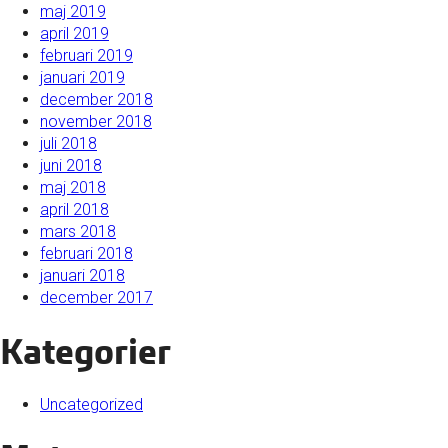
maj 2019
april 2019
februari 2019
januari 2019
december 2018
november 2018
juli 2018
juni 2018
maj 2018
april 2018
mars 2018
februari 2018
januari 2018
december 2017
Kategorier
Uncategorized