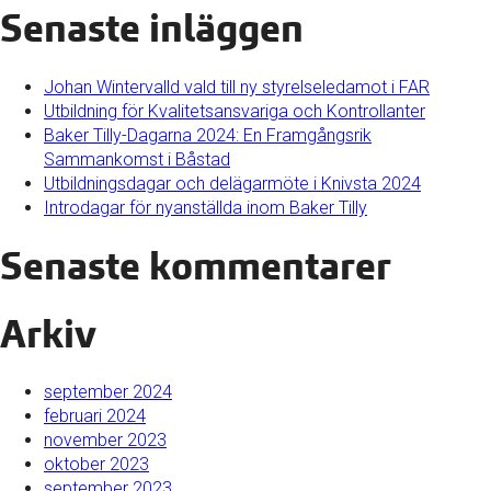
Senaste inläggen
Johan Wintervalld vald till ny styrelseledamot i FAR
Utbildning för Kvalitetsansvariga och Kontrollanter
Baker Tilly-Dagarna 2024: En Framgångsrik
Sammankomst i Båstad
Utbildningsdagar och delägarmöte i Knivsta 2024
Introdagar för nyanställda inom Baker Tilly
Senaste kommentarer
Arkiv
september 2024
februari 2024
november 2023
oktober 2023
september 2023