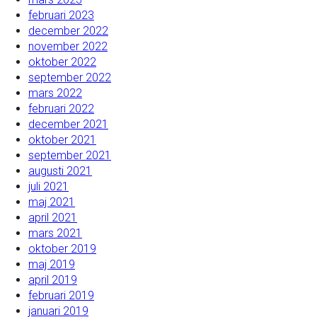
februari 2023
december 2022
november 2022
oktober 2022
september 2022
mars 2022
februari 2022
december 2021
oktober 2021
september 2021
augusti 2021
juli 2021
maj 2021
april 2021
mars 2021
oktober 2019
maj 2019
april 2019
februari 2019
januari 2019