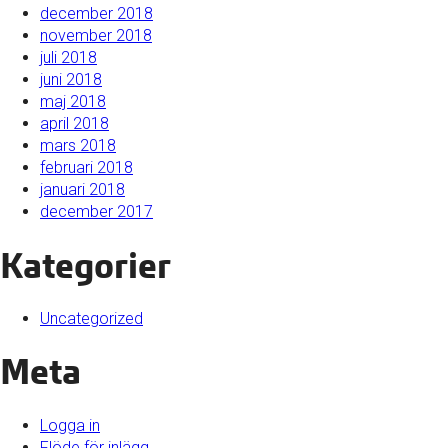
december 2018
november 2018
juli 2018
juni 2018
maj 2018
april 2018
mars 2018
februari 2018
januari 2018
december 2017
Kategorier
Uncategorized
Meta
Logga in
Flöde för inlägg