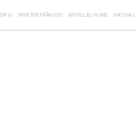
ÖR VI
NYHETER FRÅN OSS
ÄR/VILL BLI KUND
VIKTIGA 