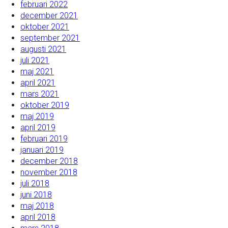
februari 2022
december 2021
oktober 2021
september 2021
augusti 2021
juli 2021
maj 2021
april 2021
mars 2021
oktober 2019
maj 2019
april 2019
februari 2019
januari 2019
december 2018
november 2018
juli 2018
juni 2018
maj 2018
april 2018