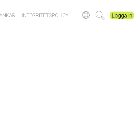
Logga in
LÄNKAR
INTEGRITETSPOLICY