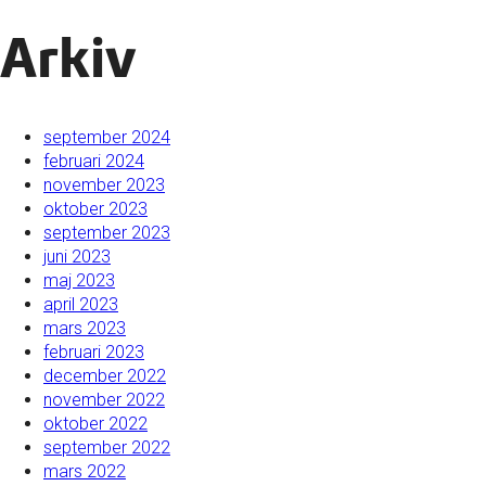
Arkiv
september 2024
februari 2024
november 2023
oktober 2023
september 2023
juni 2023
maj 2023
april 2023
mars 2023
februari 2023
december 2022
november 2022
oktober 2022
september 2022
mars 2022