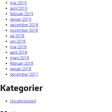
maj 2019
april 2019
februari 2019
januari 2019
december 2018
november 2018
juli 2018
juni 2018
maj 2018
april 2018
mars 2018
februari 2018
januari 2018
december 2017
Kategorier
Uncategorized