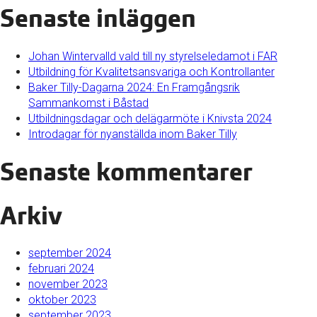
Senaste inläggen
Johan Wintervalld vald till ny styrelseledamot i FAR
Utbildning för Kvalitetsansvariga och Kontrollanter
Baker Tilly-Dagarna 2024: En Framgångsrik
Sammankomst i Båstad
Utbildningsdagar och delägarmöte i Knivsta 2024
Introdagar för nyanställda inom Baker Tilly
Senaste kommentarer
Arkiv
september 2024
februari 2024
november 2023
oktober 2023
september 2023