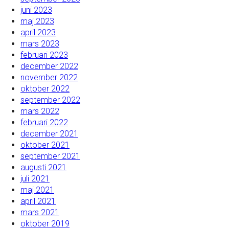
juni 2023
maj 2023
april 2023
mars 2023
februari 2023
december 2022
november 2022
oktober 2022
september 2022
mars 2022
februari 2022
december 2021
oktober 2021
september 2021
augusti 2021
juli 2021
maj 2021
april 2021
mars 2021
oktober 2019